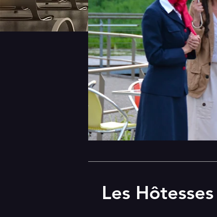
Les Hôtesses