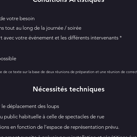
de votre besoin
ns tout au long de la journée / soirée
rt avec votre événement et les différents intervenants *
ossible
ure de ce texte sur la base de deux réunions de préparation et une réunion de correc
Nécessités techniques
 le déplacement des loups
u public habituelle à celle de spectacles de rue
tions en fonction de l’espace de représentation prévu.