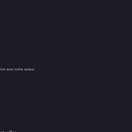
tion avec notre auteur