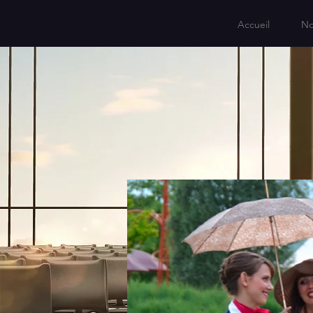
Accueil
No